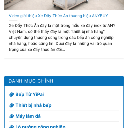
Video giới thiệu Xe Đẩy Thức Ăn thương hiệu ANYBUY
Xe Đẩy Thức Ăn đây là một trong mẫu xe đẩy inox từ ANY
Việt Nam, có thể thấy đây là một “thiết bị nhà hàng”
chuyên dụng thường dùng trong các bếp ăn công nghiệp,
nhà hàng, hoặc căng tin. Dưới đây là những vai trò quan
trọng của xe đẩy thức ăn đối...
DANH MỤC CHÍNH
Bếp Từ YiPai
Thiết bị nhà bếp
Máy làm đá
Lò nướng công nghiệp