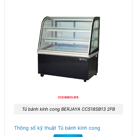
Tủ bánh kính cong BERJAYA CCS18SB13 2FB
Thông số kỹ thuật Tủ bánh kính cong