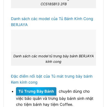
CCS18SB13 2FB
Danh sách các model của Tủ Bánh Kính Cong
BERJAYA
Danh sách các model tủ trưng bày bánh BERJAYA
kính cong
Đặc điểm nổi bật của Tủ mát trưng bày bánh
Kem kính cong
Tủ Trưng Bày Bánh
chuyên dùng cho
việc bảo quản và trưng bày bánh sinh nhật
cho tiệm bánh hay tiệm Coffee.