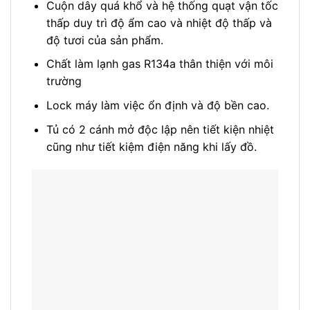
Cuộn dây quá khổ và hệ thống quạt vận tốc
thấp duy trì độ ẩm cao và nhiệt độ thấp và
độ tươi của sản phẩm.
Chất làm lạnh gas R134a thân thiện với môi
trường
Lock máy làm việc ổn định và độ bền cao.
Tủ có 2 cánh mở độc lập nên tiết kiện nhiệt
cũng như tiết kiệm điện năng khi lấy đồ.