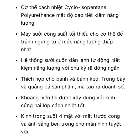
Cơ thể cách nhiệt Cyclo-isopentane
Polyurethance mật độ cao tiết kiệm năng
lượng.
Máy sưởi công suất tối thiểu cho cơ thể để
tránh ngưng tụ ở mức năng lượng thấp
nhất.
Hệ thống sưởi cuộn dàn lạnh tự động, tiết
kiệm năng lượng với chu kỳ rã đông ngắn.
Thích hợp cho bánh và bánh kẹo. Trưng bày
và quảng bá sản phẩm, mà tạo ra doanh số.
Khoang hiển thị được xây dựng với kính
cứng hai lớp cách nhiệt tốt.
Kính trong suốt 4 mặt với mặt trước cong
và ánh sáng bên trong cho màn hình tuyệt
vời.