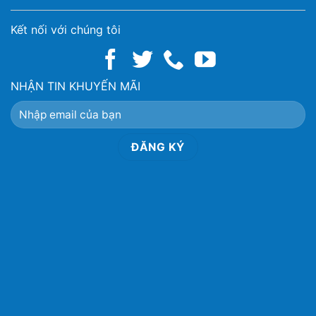
Kết nối với chúng tôi
NHẬN TIN KHUYẾN MÃI