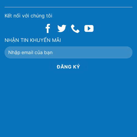
Kết nối với chúng tôi
NHẬN TIN KHUYẾN MÃI