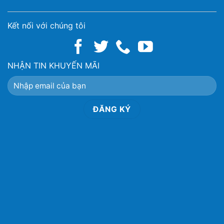
Kết nối với chúng tôi
NHẬN TIN KHUYẾN MÃI