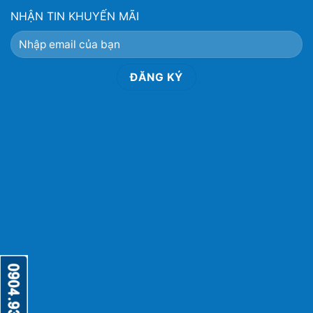
NHẬN TIN KHUYẾN MÃI