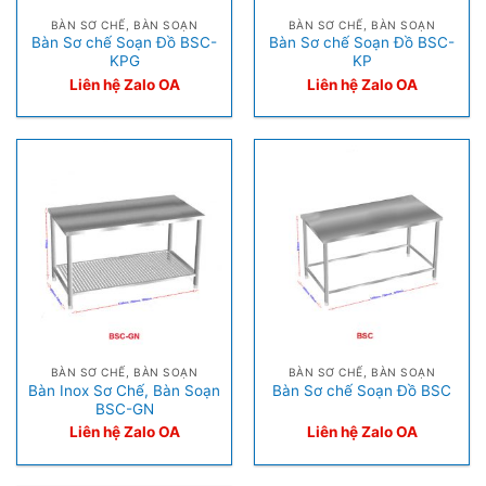
BÀN SƠ CHẾ, BÀN SOẠN
BÀN SƠ CHẾ, BÀN SOẠN
Bàn Sơ chế Soạn Đồ BSC-
Bàn Sơ chế Soạn Đồ BSC-
KPG
KP
Liên hệ Zalo OA
Liên hệ Zalo OA
BÀN SƠ CHẾ, BÀN SOẠN
BÀN SƠ CHẾ, BÀN SOẠN
Bàn Inox Sơ Chế, Bàn Soạn
Bàn Sơ chế Soạn Đồ BSC
BSC-GN
Liên hệ Zalo OA
Liên hệ Zalo OA