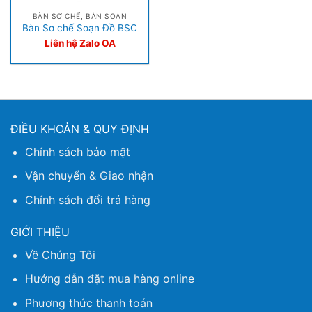
BÀN SƠ CHẾ, BÀN SOẠN
Bàn Sơ chế Soạn Đồ BSC
Liên hệ Zalo OA
ĐIỀU KHOẢN & QUY ĐỊNH
Chính sách bảo mật
Vận chuyển & Giao nhận
Chính sách đổi trả hàng
GIỚI THIỆU
Về Chúng Tôi
Hướng dẫn đặt mua hàng online
Phương thức thanh toán