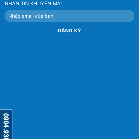
NHẬN TIN KHUYẾN MÃI