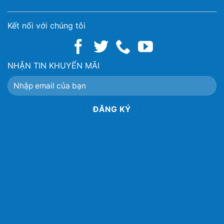
Kết nối với chúng tôi
NHẬN TIN KHUYẾN MÃI