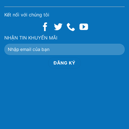
Kết nối với chúng tôi
NHẬN TIN KHUYẾN MÃI