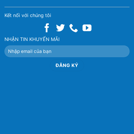
Kết nối với chúng tôi
NHẬN TIN KHUYẾN MÃI