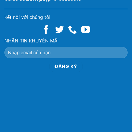
Kết nối với chúng tôi
NHẬN TIN KHUYẾN MÃI