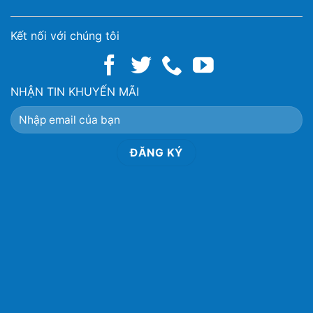
Kết nối với chúng tôi
NHẬN TIN KHUYẾN MÃI