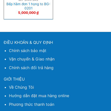
Bếp hầm đơn 1 họng to BG-
0201
5,000,000
₫
ĐIỀU KHOẢN & QUY ĐỊNH
Chính sách bảo mật
Vận chuyển & Giao nhận
Chính sách đổi trả hàng
GIỚI THIỆU
Về Chúng Tôi
Hướng dẫn đặt mua hàng online
Phương thức thanh toán