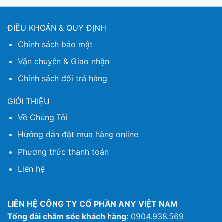
ĐIỀU KHOẢN & QUY ĐỊNH
Chính sách bảo mật
Vận chuyển & Giao nhận
Chính sách đổi trả hàng
GIỚI THIỆU
Về Chúng Tôi
Hướng dẫn đặt mua hàng online
Phương thức thanh toán
Liên hệ
LIÊN HỆ CÔNG TY CỔ PHẦN ANY VIỆT NAM
Tổng đài chăm sóc khách hàng:
0904.938.569