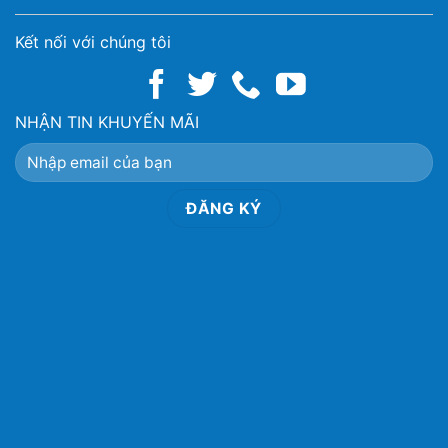
Kết nối với chúng tôi
NHẬN TIN KHUYẾN MÃI