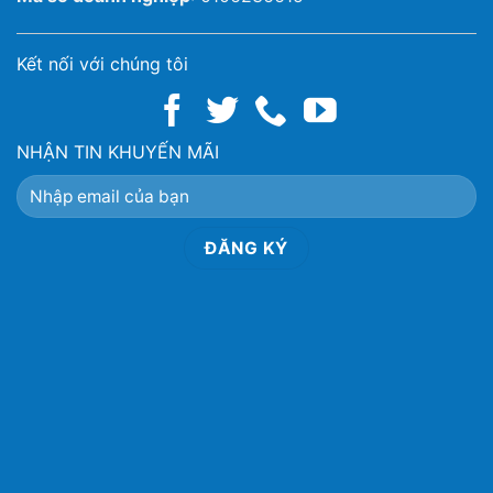
Kết nối với chúng tôi
NHẬN TIN KHUYẾN MÃI