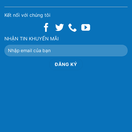
Kết nối với chúng tôi
NHẬN TIN KHUYẾN MÃI