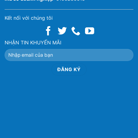
Kết nối với chúng tôi
NHẬN TIN KHUYẾN MÃI