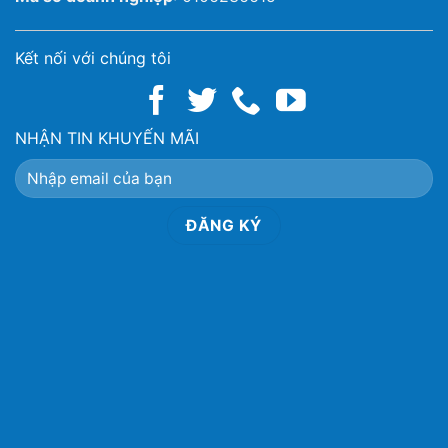
Kết nối với chúng tôi
NHẬN TIN KHUYẾN MÃI