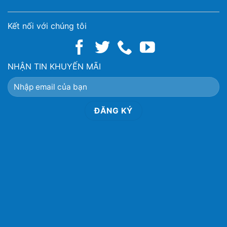
Kết nối với chúng tôi
NHẬN TIN KHUYẾN MÃI