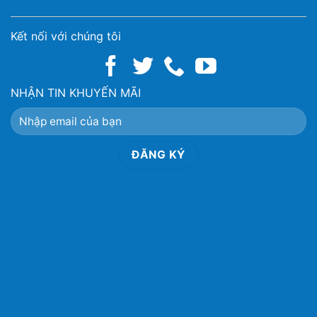
Kết nối với chúng tôi
NHẬN TIN KHUYẾN MÃI