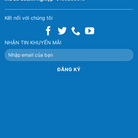
Kết nối với chúng tôi
NHẬN TIN KHUYẾN MÃI