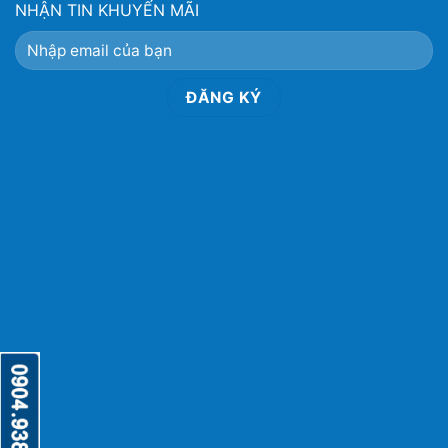
NHẬN TIN KHUYẾN MÃI