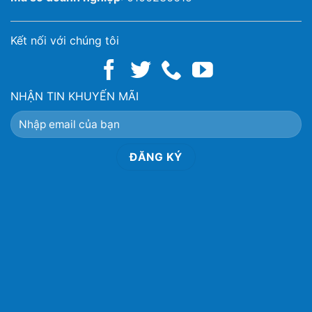
Kết nối với chúng tôi
NHẬN TIN KHUYẾN MÃI