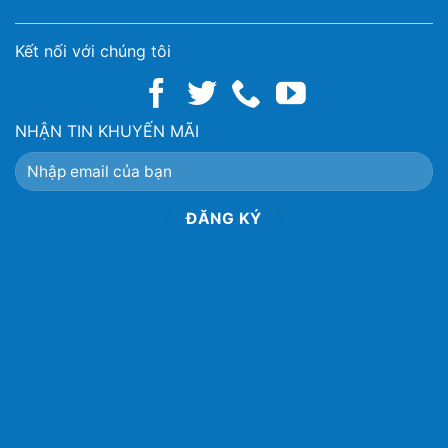
Kết nối với chúng tôi
NHẬN TIN KHUYẾN MÃI