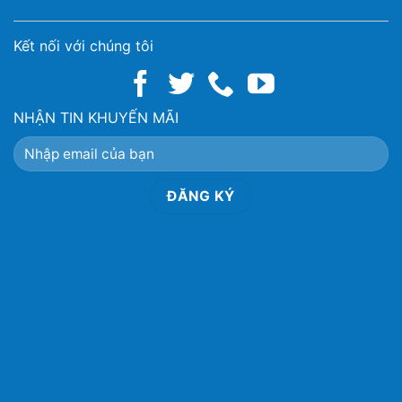
Kết nối với chúng tôi
NHẬN TIN KHUYẾN MÃI