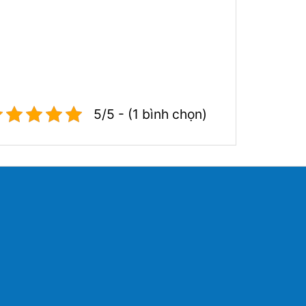
5/5 - (1 bình chọn)