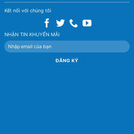
Kết nối với chúng tôi
NHẬN TIN KHUYẾN MÃI