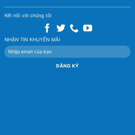
Kết nối với chúng tôi
NHẬN TIN KHUYẾN MÃI