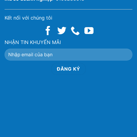
Kết nối với chúng tôi
NHẬN TIN KHUYẾN MÃI