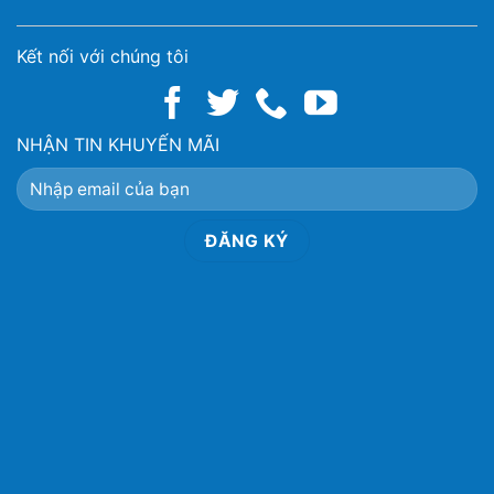
Kết nối với chúng tôi
NHẬN TIN KHUYẾN MÃI