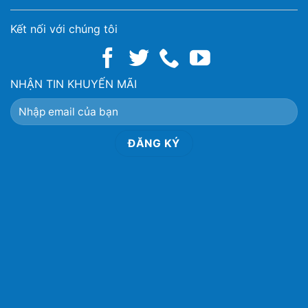
Kết nối với chúng tôi
NHẬN TIN KHUYẾN MÃI