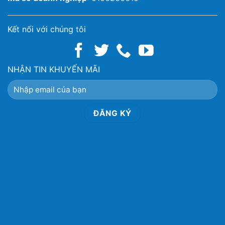
Kết nối với chúng tôi
NHẬN TIN KHUYẾN MÃI