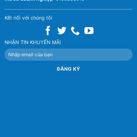
Kết nối với chúng tôi
NHẬN TIN KHUYẾN MÃI