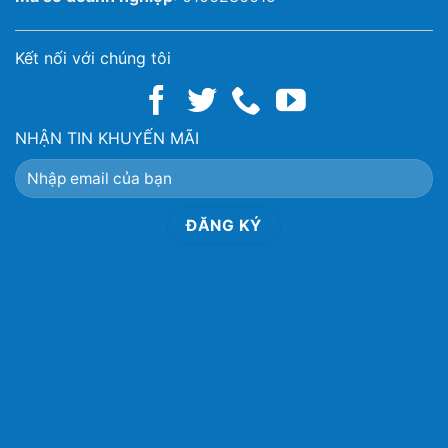
Kết nối với chúng tôi
NHẬN TIN KHUYẾN MÃI