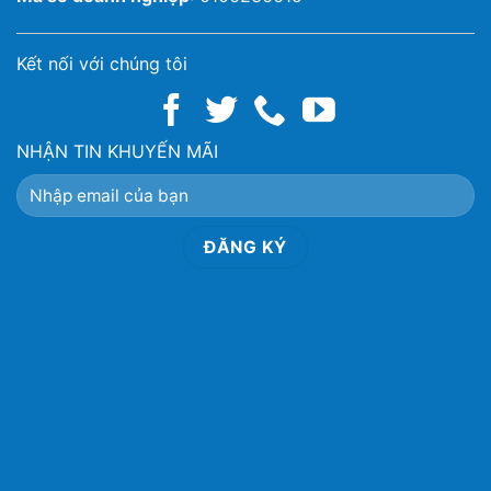
Kết nối với chúng tôi
NHẬN TIN KHUYẾN MÃI