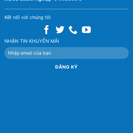
Kết nối với chúng tôi
NHẬN TIN KHUYẾN MÃI