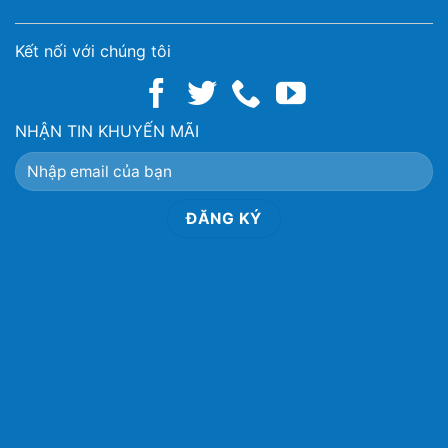
Kết nối với chúng tôi
NHẬN TIN KHUYẾN MÃI