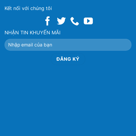
Kết nối với chúng tôi
NHẬN TIN KHUYẾN MÃI