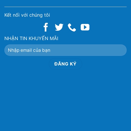
Kết nối với chúng tôi
NHẬN TIN KHUYẾN MÃI