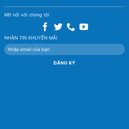
Kết nối với chúng tôi
NHẬN TIN KHUYẾN MÃI