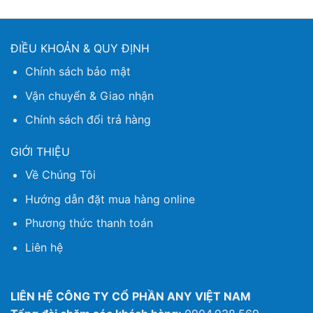
ĐIỀU KHOẢN & QUY ĐỊNH
Chính sách bảo mật
Vận chuyển & Giao nhận
Chính sách đổi trả hàng
GIỚI THIỆU
Về Chúng Tôi
Hướng dẫn đặt mua hàng online
Phương thức thanh toán
Liên hệ
LIÊN HỆ CÔNG TY CỔ PHẦN ANY VIỆT NAM