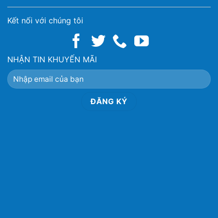
Kết nối với chúng tôi
NHẬN TIN KHUYẾN MÃI