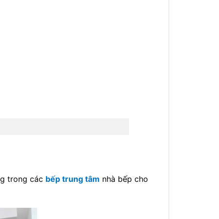
ng trong các
bếp trung tâm
nhà bếp cho