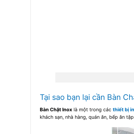
Tại sao bạn lại cần Bàn Ch
Bàn Chặt Inox
là một trong các
thiết bị i
khách sạn, nhà hàng, quán ăn, bếp ăn tập