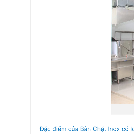
Đặc điểm của Bàn Chặt Inox có l