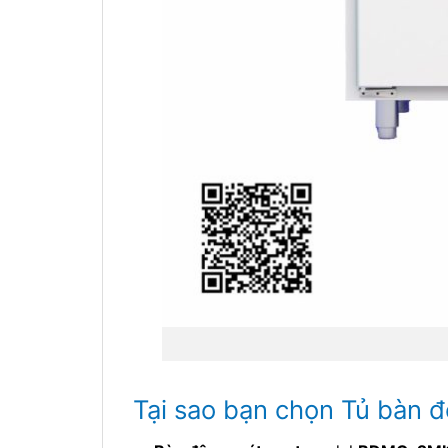
Tại sao bạn chọn Tủ bàn 