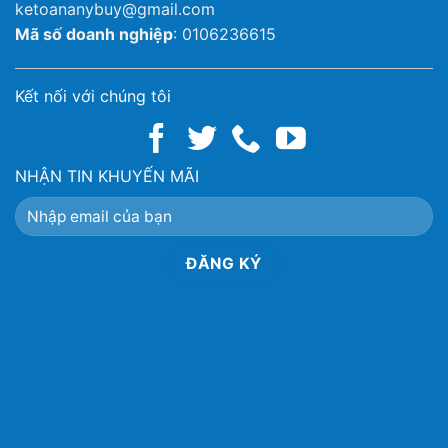
ketoananybuy@gmail.com
Mã số doanh nghiệp
: 0106236615
Kết nối với chúng tôi
NHẬN TIN KHUYẾN MÃI