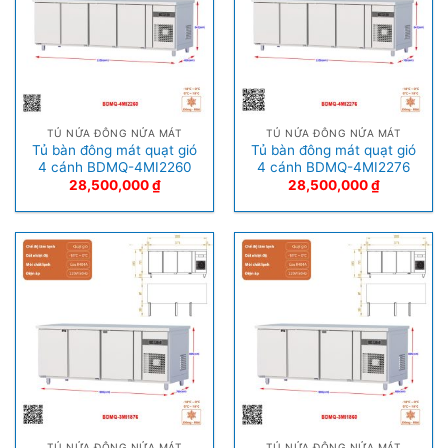
TỦ NỬA ĐÔNG NỬA MÁT
TỦ NỬA ĐÔNG NỬA MÁT
Tủ bàn đông mát quạt gió
Tủ bàn đông mát quạt gió
4 cánh BDMQ-4MI2260
4 cánh BDMQ-4MI2276
28,500,000
₫
28,500,000
₫
TỦ NỬA ĐÔNG NỬA MÁT
TỦ NỬA ĐÔNG NỬA MÁT