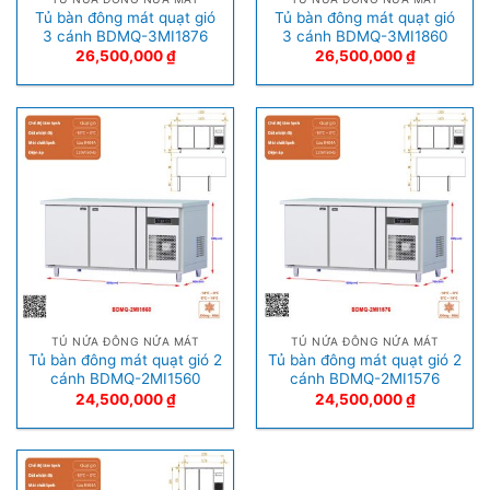
Tủ bàn đông mát quạt gió
Tủ bàn đông mát quạt gió
3 cánh BDMQ-3MI1876
3 cánh BDMQ-3MI1860
26,500,000
₫
26,500,000
₫
TỦ NỬA ĐÔNG NỬA MÁT
TỦ NỬA ĐÔNG NỬA MÁT
Tủ bàn đông mát quạt gió 2
Tủ bàn đông mát quạt gió 2
cánh BDMQ-2MI1560
cánh BDMQ-2MI1576
24,500,000
₫
24,500,000
₫