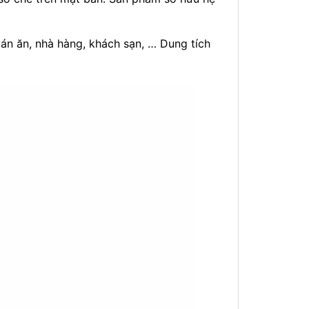
án ăn, nhà hàng, khách sạn, … Dung tích