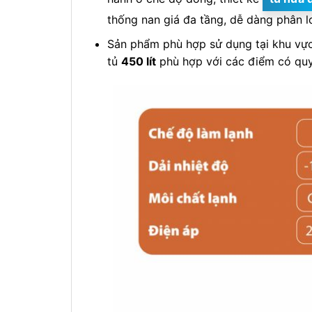
thống nan giá đa tầng, dễ dàng phân l
Sản phẩm phù hợp sử dụng tại khu vực 
tủ
450 lít
phù hợp với các điểm có quy