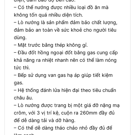
– Có thể nướng được nhiều loại đồ ăn mà
không tốn quá nhiều diện tích.
– Lò nướng là sản phẩm đảm bảo chất lượng,
đảm bảo an toàn về sức khoẻ cho người tiêu
dùng.
– Mặt trước bằng thép không gỉ.
– Đầu đốt hồng ngoại đốt bằng gas cung cấp
khả năng ra nhiệt nhanh nên có thể làm nóng
tức thì.
– Bếp sử dụng van gas hạ áp giúp tiết kiệm
gas.
– Hệ thống đánh lửa hiện đại theo tiêu chuẩn
châu âu.
– Lò nướng được trang bị một giá đỡ nặng mạ
crôm, với 3 vị trí kệ, cuộn ra 260mm đầy đủ
để dễ dàng tải và dỡ hàng.
– Có thể dễ dàng tháo chảo nhỏ đầy đủ để