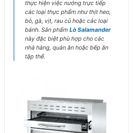
thực hiện việc nướng trực tiếp
các loại thực phẩm như thịt heo,
bò, gà, vịt, rau củ hoặc các loại
bánh. Sản phẩm
Lò Salamander
này đặc biệt phù hợp cho các
nhà hàng, quán ăn hoặc bếp ăn
tập thể.