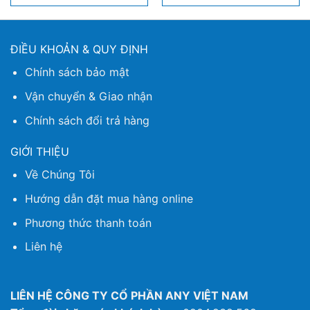
ĐIỀU KHOẢN & QUY ĐỊNH
Chính sách bảo mật
Vận chuyển & Giao nhận
Chính sách đổi trả hàng
GIỚI THIỆU
Về Chúng Tôi
Hướng dẫn đặt mua hàng online
Phương thức thanh toán
Liên hệ
LIÊN HỆ CÔNG TY CỔ PHẦN ANY VIỆT NAM