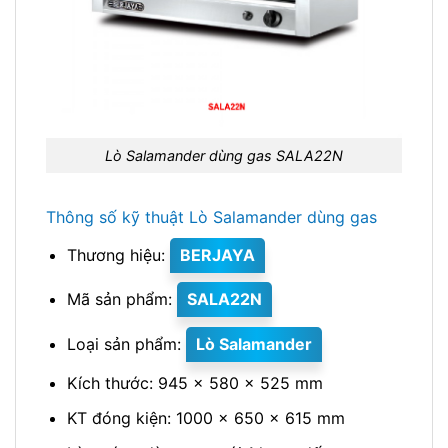
Lò Salamander dùng gas SALA22N
Thông số kỹ thuật Lò Salamander dùng gas
Thương hiệu:
BERJAYA
Mã sản phẩm:
SALA22N
Loại sản phẩm:
Lò Salamander
Kích thước: 945 x 580 x 525 mm
KT đóng kiện: 1000 x 650 x 615 mm