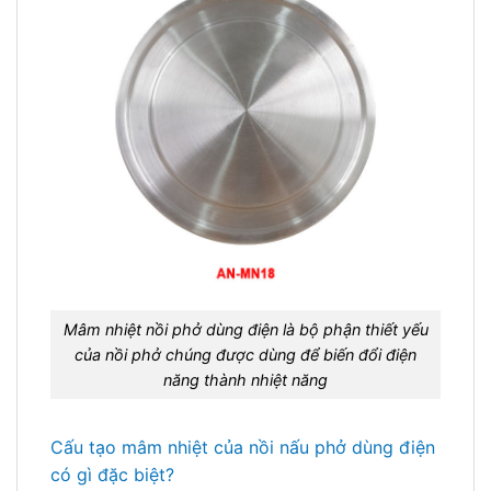
Mâm nhiệt nồi phở dùng điện là bộ phận thiết yếu
của nồi phở chúng được dùng để biến đổi điện
năng thành nhiệt năng
Cấu tạo mâm nhiệt của nồi nấu phở dùng điện
có gì đặc biệt?