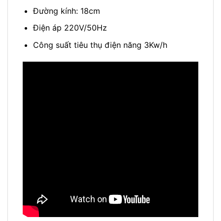
Đường kính: 18cm
Điện áp 220V/50Hz
Công suất tiêu thụ điện năng 3Kw/h