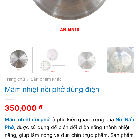
Trang chủ
/
Sản phẩm khác
Mâm nhiệt nồi phở dùng điện
350,000
₫
Mâm nhiệt nồi phở
là phụ kiện quan trọng của
Nồi Nấu
Phở
, được sử dụng để biến đổi điện năng thành nhiệt
năng, giúp làm nóng và đun chín thực phẩm. Sản phẩm